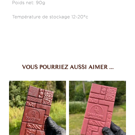
Poids net: 90g
Température de stockage 12-20°c
VOUS POURRIEZ AUSSI AIMER ...