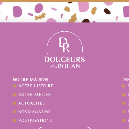
ANDEAU DES COOKIES
NOTRE MAISON
IN
NOTRE HISTOIRE
NOTRE ATELIER
ACTUALITÉS
NOS MAGASINS
VOS QUESTIONS