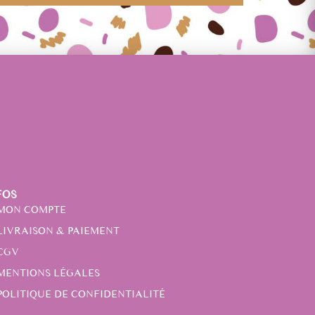
FOS
MON COMPTE
LIVRAISON & PAIEMENT
CGV
MENTIONS LÉGALES
POLITIQUE DE CONFIDENTIALITÉ