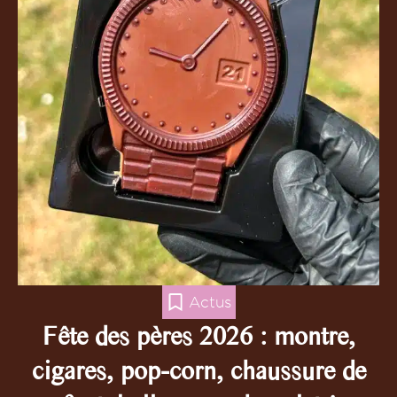
Actus
Fête des pères 2026 : montre,
cigares, pop-corn, chaussure de