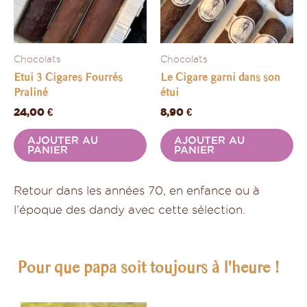
Chocolats
Chocolats
Etui 3 Cigares Fourrés
Le Cigare garni dans son
Praliné
étui
24,00
€
8,90
€
AJOUTER AU
AJOUTER AU
PANIER
PANIER
Retour dans les années 70, en enfance ou à
l’époque des dandy avec cette sélection.
Pour que papa soit toujours à l'heure !